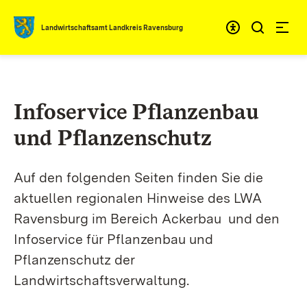
Zum Inhalt springen
Landwirtschaftsamt Landkreis Ravensburg
Infoservice Pflanzenbau
und Pflanzenschutz
Auf den folgenden Seiten finden Sie die
aktuellen regionalen Hinweise des LWA
Ravensburg im Bereich Ackerbau und den
Infoservice für Pflanzenbau und
Pflanzenschutz der
Landwirtschaftsverwaltung.