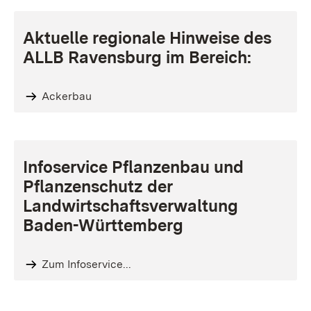
Aktuelle regionale Hinweise des
ALLB Ravensburg im Bereich:
Ackerbau
Infoservice Pflanzenbau und
Pflanzenschutz der
Landwirtschaftsverwaltung
Baden-Württemberg
Zum Infoservice...