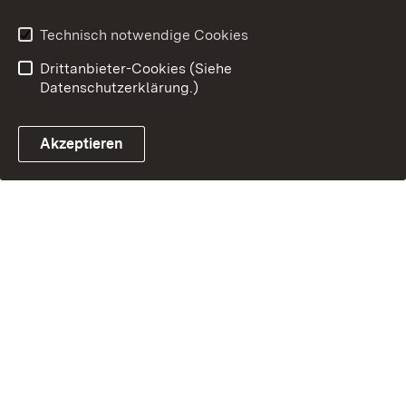
Technisch notwendige Cookies
Drittanbieter-Cookies (Siehe
Datenschutzerklärung.)
Akzeptieren